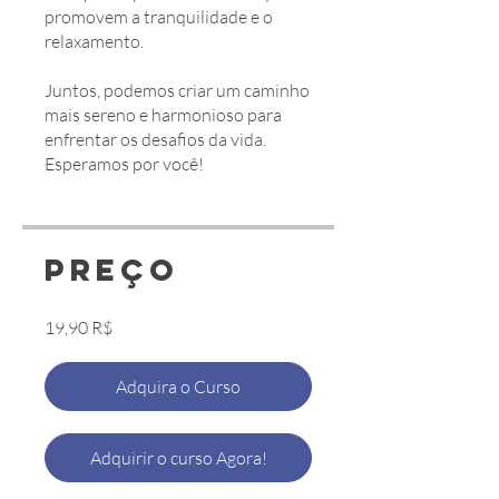
promovem a tranquilidade e o
relaxamento.
Juntos, podemos criar um caminho
mais sereno e harmonioso para
enfrentar os desafios da vida.
Preço
19,90 R$
Adquira o Curso
Adquirir o curso Agora!