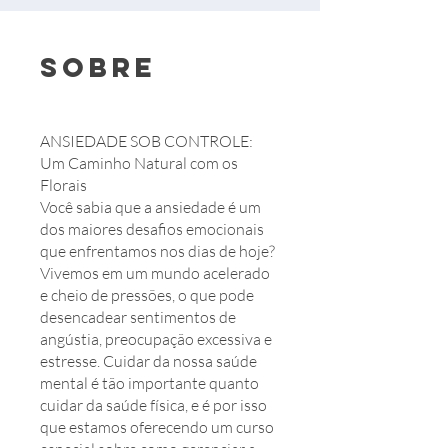
Sobre
ANSIEDADE SOB CONTROLE:
Um Caminho Natural com os
Florais
Você sabia que a ansiedade é um
dos maiores desafios emocionais
que enfrentamos nos dias de hoje?
Vivemos em um mundo acelerado
e cheio de pressões, o que pode
desencadear sentimentos de
angústia, preocupação excessiva e
estresse. Cuidar da nossa saúde
mental é tão importante quanto
cuidar da saúde física, e é por isso
que estamos oferecendo um curso