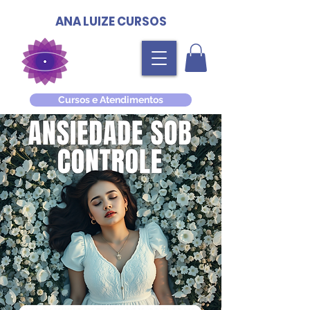
ANA LUIZE CURSOS
Cursos e Atendimentos