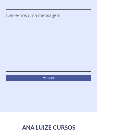
Deixe-nos uma mensagem...
Enviar
ANA LUIZE CURSOS