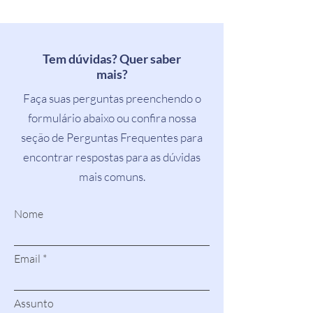
Tem dúvidas? Quer saber
mais?
Faça suas perguntas preenchendo o
formulário abaixo ou confira nossa
seção de Perguntas Frequentes para
encontrar respostas para as dúvidas
mais comuns.
Nome
Email
Assunto