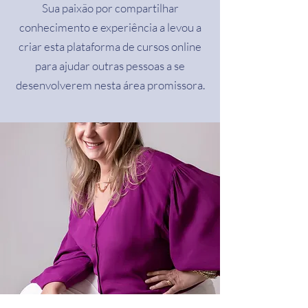
Sua paixão por compartilhar
conhecimento e experiência a levou a
criar esta plataforma de cursos online
para ajudar outras pessoas a se
desenvolverem nesta área promissora.