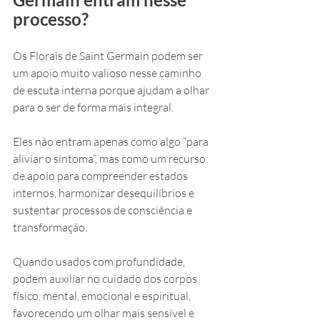
processo?
Os Florais de Saint Germain podem ser 
um apoio muito valioso nesse caminho 
de escuta interna porque ajudam a olhar 
para o ser de forma mais integral.
Eles não entram apenas como algo “para 
aliviar o sintoma”, mas como um recurso 
de apoio para compreender estados 
internos, harmonizar desequilíbrios e 
sustentar processos de consciência e 
transformação.
Quando usados com profundidade, 
podem auxiliar no cuidado dos corpos 
físico, mental, emocional e espiritual, 
favorecendo um olhar mais sensível e 