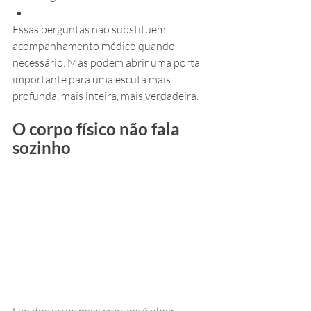
Essas perguntas não substituem 
acompanhamento médico quando 
necessário. Mas podem abrir uma porta 
importante para uma escuta mais 
profunda, mais inteira, mais verdadeira.
O corpo físico não fala 
sozinho