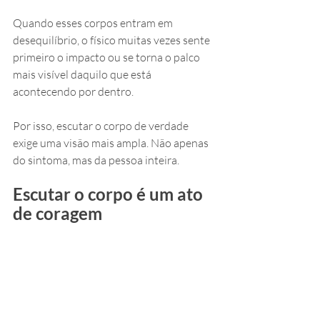
Quando esses corpos entram em 
desequilíbrio, o físico muitas vezes sente 
primeiro o impacto ou se torna o palco 
mais visível daquilo que está 
acontecendo por dentro.
Por isso, escutar o corpo de verdade 
exige uma visão mais ampla. Não apenas 
do sintoma, mas da pessoa inteira.
Escutar o corpo é um ato 
de coragem