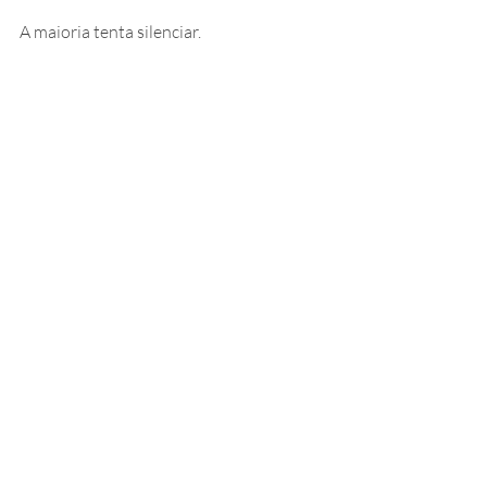
A maioria tenta silenciar.