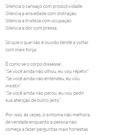
Silencia o cansaço com produtividade. 
Silencia a ansiedade com distração. 
Silencia a tristeza com ocupação.
Silencia a dor com pressa.
Só que o que não é ouvido tende a voltar 
com mais força.
É como se o corpo dissesse:
“Se você ainda não olhou, eu vou repetir.”
“Se você ainda não entendeu, eu vou 
insistir.”
“Se você ainda não parou, eu vou pedir 
sua atenção de outro jeito.”
Por isso, às vezes, o sintoma não melhora 
de verdade enquanto a pessoa não 
começa a fazer perguntas mais honestas.