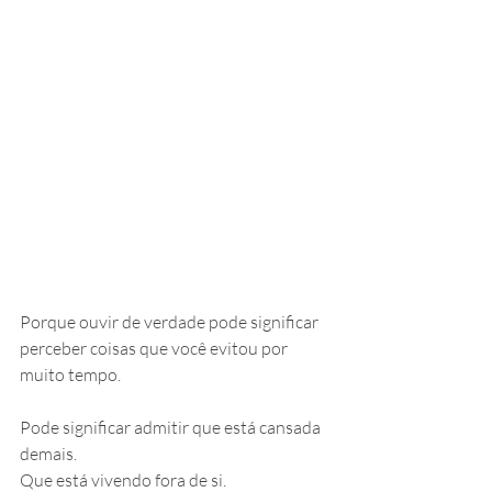
Porque ouvir de verdade pode significar 
perceber coisas que você evitou por 
muito tempo.
Pode significar admitir que está cansada 
demais.
Que está vivendo fora de si.