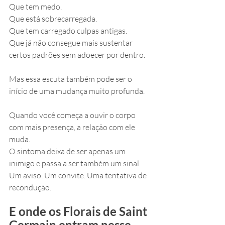
Que tem medo.
Que está sobrecarregada.
Que tem carregado culpas antigas.
Que já não consegue mais sustentar 
certos padrões sem adoecer por dentro.
Mas essa escuta também pode ser o 
início de uma mudança muito profunda.
Quando você começa a ouvir o corpo 
com mais presença, a relação com ele 
muda. 
O sintoma deixa de ser apenas um 
inimigo e passa a ser também um sinal. 
Um aviso. Um convite. Uma tentativa de 
recondução.
E onde os Florais de Saint 
Germain entram nesse 