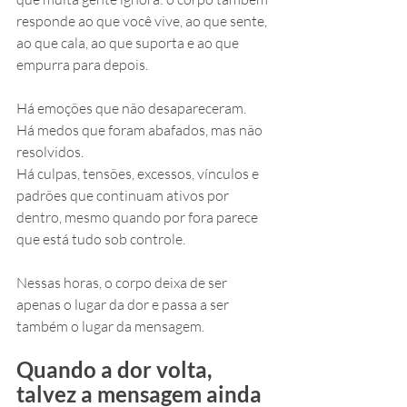
responde ao que você vive, ao que sente, 
ao que cala, ao que suporta e ao que 
empurra para depois.
Há emoções que não desapareceram. 
Há medos que foram abafados, mas não 
resolvidos. 
Há culpas, tensões, excessos, vínculos e 
padrões que continuam ativos por 
dentro, mesmo quando por fora parece 
que está tudo sob controle.
Nessas horas, o corpo deixa de ser 
apenas o lugar da dor e passa a ser 
também o lugar da mensagem.
Quando a dor volta, 
talvez a mensagem ainda 