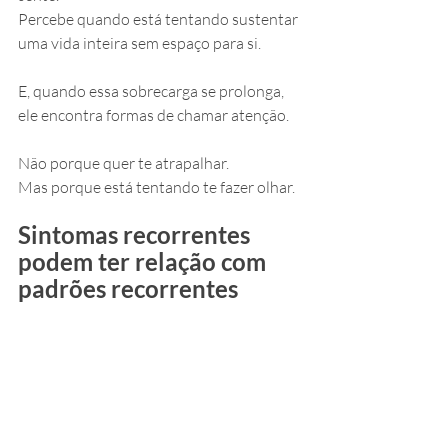
Percebe quando está tentando sustentar 
uma vida inteira sem espaço para si.
E, quando essa sobrecarga se prolonga, 
ele encontra formas de chamar atenção.
Não porque quer te atrapalhar.
Mas porque está tentando te fazer olhar.
Sintomas recorrentes 
podem ter relação com 
padrões recorrentes