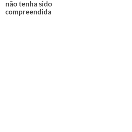
não tenha sido 
compreendida