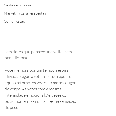
Gestão emocional
Marketing para Terapeutas
Comunicação
Tem dores que parecem ir e voltar sem 
pedir licença.
Você melhora por um tempo, respira 
aliviada, segue a rotina… e, de repente, 
aquilo retorna. Às vezes no mesmo lugar 
do corpo. Às vezes com a mesma 
intensidade emocional. Às vezes com 
outro nome, mas com a mesma sensação 
de peso.