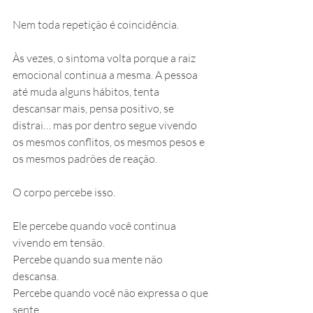
Nem toda repetição é coincidência.
Às vezes, o sintoma volta porque a raiz 
emocional continua a mesma. A pessoa 
até muda alguns hábitos, tenta 
descansar mais, pensa positivo, se 
distrai… mas por dentro segue vivendo 
os mesmos conflitos, os mesmos pesos e 
os mesmos padrões de reação.
O corpo percebe isso.
Ele percebe quando você continua 
vivendo em tensão. 
Percebe quando sua mente não 
descansa. 
Percebe quando você não expressa o que 
sente. 